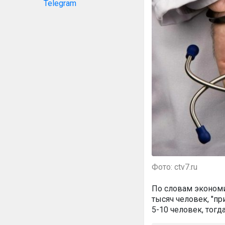
Telegram
Фото: ctv7.ru
По словам экономи
тысяч человек, "пр
5-10 человек, тогд