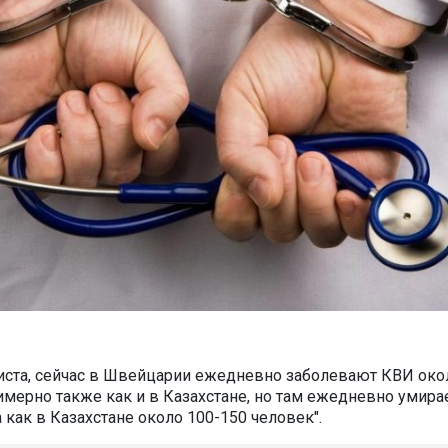
ста, сейчас в Швейцарии ежедневно заболевают КВИ око
имерно также как и в Казахстане, но там ежедневно умира
а как в Казахстане около 100-150 человек".