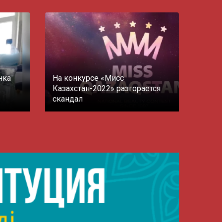
нка
На конкурсе «Мисс
Казахстан-2022» разгорается
скандал