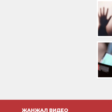
ЖАНЖАЛ ВИДЕО