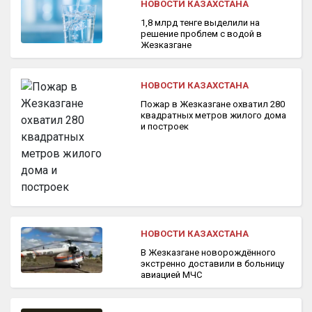
НОВОСТИ КАЗАХСТАНА
1,8 млрд тенге выделили на
решение проблем с водой в
Жезказгане
НОВОСТИ КАЗАХСТАНА
Пожар в Жезказгане охватил 280
квадратных метров жилого дома
и построек
НОВОСТИ КАЗАХСТАНА
В Жезказгане новорождённого
экстренно доставили в больницу
авиацией МЧС