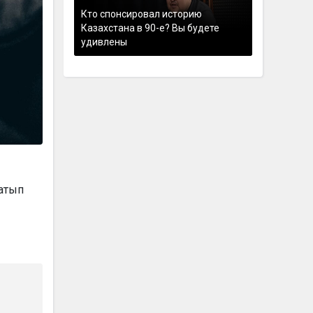
Кто спонсировал историю
Казахстана в 90-е? Вы будете
удивлены
сатып