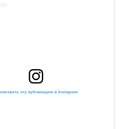
смотреть эту публикацию в Instagram