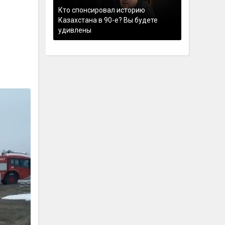
Кто спонсировал историю
Казахстана в 90-е? Вы будете
удивлены