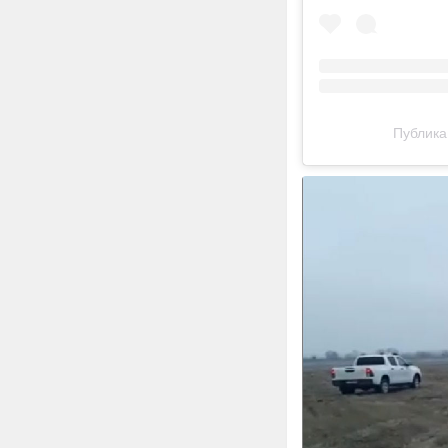
Публикац