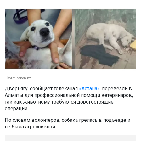
Фото: Zakon.kz
Дворнягу, сообщает телеканал
«Астана»
, перевезли в
Алматы для профессиональной помощи ветеринаров,
так как животному требуются дорогостоящие
операции.
По словам волонтеров, собака грелась в подъезде и
не была агрессивной.