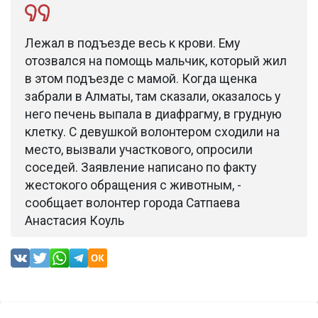
Лежал в подъезде весь к крови. Ему
отозвался на помощь мальчик, который жил
в этом подъезде с мамой. Когда щенка
забрали в Алматы, там сказали, оказалось у
него печень выпала в диафрагму, в грудную
клетку. С девушкой волонтером сходили на
место, вызвали участкового, опросили
соседей. Заявление написано по факту
жестокого обращения с животным, -
сообщает волонтер города Сатпаева
Анастасия Коуль