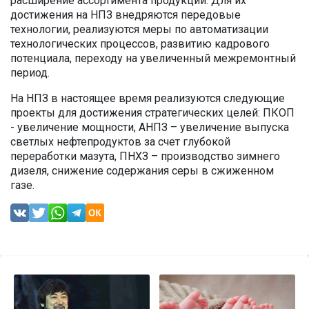
расширение ассортимента продукции. Для их
достижения на НПЗ внедряются передовые
технологии, реализуются меры по автоматизации
технологических процессов, развитию кадрового
потенциала, переходу на увеличенный межремонтный
период.
На НПЗ в настоящее время реализуются следующие
проекты для достижения стратегических целей: ПКОП
- увеличение мощности, АНПЗ – увеличение выпуска
светлых нефтепродуктов за счет глубокой
переработки мазута, ПНХЗ – производство зимнего
дизеля, снижение содержания серы в сжиженном
газе.