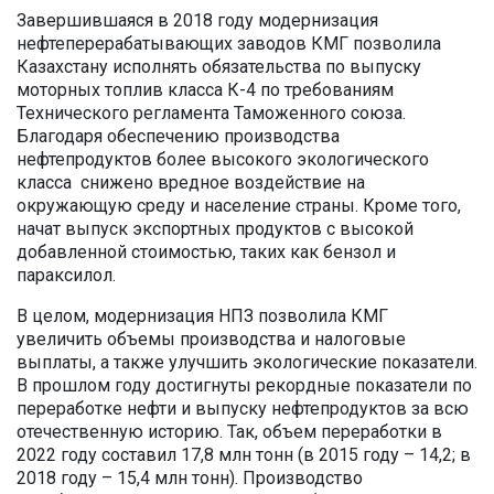
Завершившаяся в 2018 году модернизация
нефтеперерабатывающих заводов КМГ позволила
Казахстану исполнять обязательства по выпуску
моторных топлив класса К-4 по требованиям
Технического регламента Таможенного союза.
Благодаря обеспечению производства
нефтепродуктов более высокого экологического
класса снижено вредное воздействие на
окружающую среду и население страны. Кроме того,
начат выпуск экспортных продуктов с высокой
добавленной стоимостью, таких как бензол и
параксилол.
В целом, модернизация НПЗ позволила КМГ
увеличить объемы производства и налоговые
выплаты, а также улучшить экологические показатели.
В прошлом году достигнуты рекордные показатели по
переработке нефти и выпуску нефтепродуктов за всю
отечественную историю. Так, объем переработки в
2022 году составил 17,8 млн тонн (в 2015 году – 14,2; в
2018 году – 15,4 млн тонн). Производство