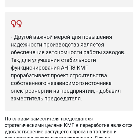
- Другой важной мерой для повышения
надежности производства является
обеспечение автономности работы заводов.
Так, для улучшения стабильности
функционирования АНПЗ КМГ
прорабатывает проект строительства
собственного независимого источника
электроэнергии на предприятии, - добавил
заместитель председателя.
По словам заместителя председателя,
стратегическими целями КМГ в переработке являются
удовлетворение растущего спроса на топливо и