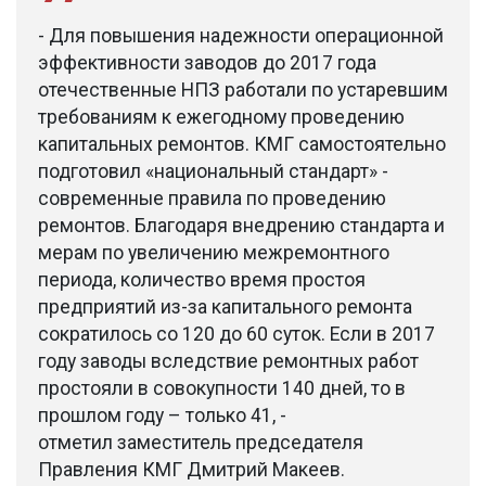
- Для повышения надежности операционной
эффективности заводов до 2017 года
отечественные НПЗ работали по устаревшим
требованиям к ежегодному проведению
капитальных ремонтов. КМГ самостоятельно
подготовил «национальный стандарт» -
современные правила по проведению
ремонтов. Благодаря внедрению стандарта и
мерам по увеличению межремонтного
периода, количество время простоя
предприятий из-за капитального ремонта
сократилось со 120 до 60 суток. Если в 2017
году заводы вследствие ремонтных работ
простояли в совокупности 140 дней, то в
прошлом году – только 41, -
отметил заместитель председателя
Правления КМГ Дмитрий Макеев.