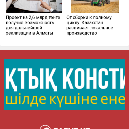
Проект на 2,6 млрд тенге
От сборки к полному
получил возможность
циклу: Казахстан
для дальнейшей
развивает локальное
реализации в Алматы
производство