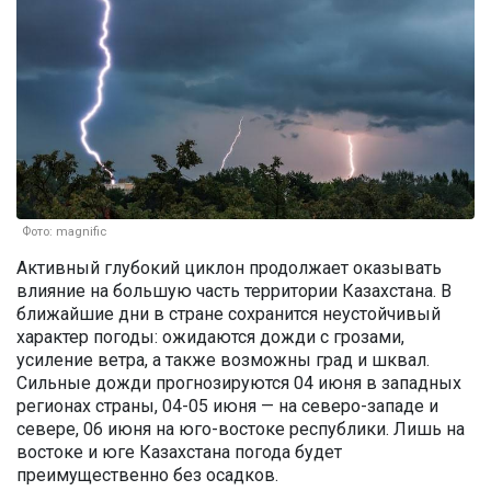
Фото: magnific
Активный глубокий циклон продолжает оказывать
влияние на большую часть территории Казахстана. В
ближайшие дни в стране сохранится неустойчивый
характер погоды: ожидаются дожди с грозами,
усиление ветра, а также возможны град и шквал.
Сильные дожди прогнозируются 04 июня в западных
регионах страны, 04-05 июня — на северо-западе и
севере, 06 июня на юго-востоке республики. Лишь на
востоке и юге Казахстана погода будет
преимущественно без осадков.