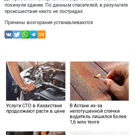
покинули здание. По данным спасателей, в результате
происшествия никто не пострадал.
Причины возгорания устанавливаются.
Услуги СТО в Казахстане
В Астане из-за
продолжают расти в цене
непотушенной спички
водитель лишился более
1,6 млн тенге