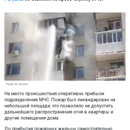
Кадр из видео
На место происшествия оперативно прибыли
подразделения МЧС. Пожар был ликвидирован на
небольшой площади, что позволило не допустить
дальнейшего распространения огня в квартиры и
другие помещения дома.
До прибытия пожарных жильцы самостоятельно