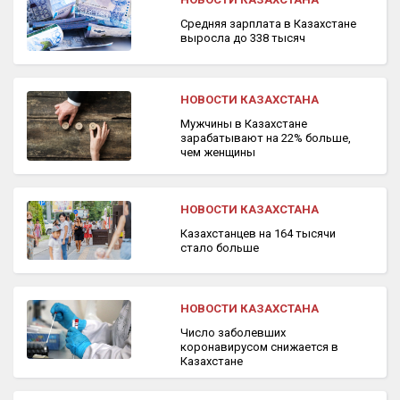
Средняя зарплата в Казахстане
выросла до 338 тысяч
НОВОСТИ КАЗАХСТАНА
Мужчины в Казахстане
зарабатывают на 22% больше,
чем женщины
НОВОСТИ КАЗАХСТАНА
Казахстанцев на 164 тысячи
стало больше
НОВОСТИ КАЗАХСТАНА
Число заболевших
коронавирусом снижается в
Казахстане