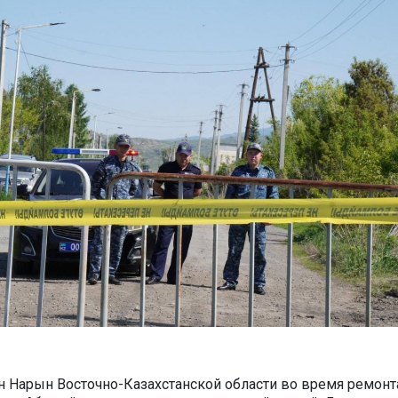
ен Нарын Восточно-Казахстанской области во время ремонт