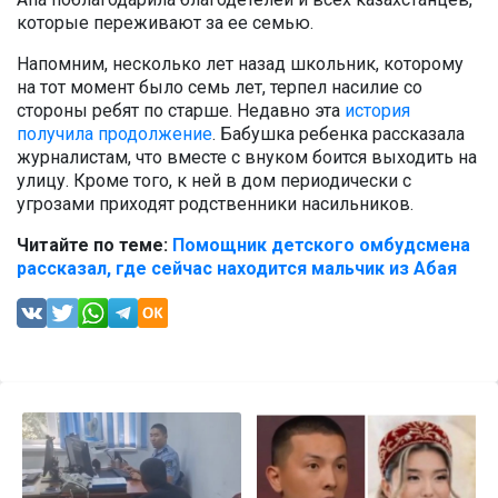
которые переживают за ее семью.
Напомним, несколько лет назад школьник, которому
на тот момент было семь лет, терпел насилие со
стороны ребят по старше. Недавно эта
история
получила продолжение
. Бабушка ребенка рассказала
журналистам, что вместе с внуком боится выходить на
улицу. Кроме того, к ней в дом периодически с
угрозами приходят родственники насильников.
Читайте по теме:
Помощник детского омбудсмена
рассказал, где сейчас находится мальчик из Абая