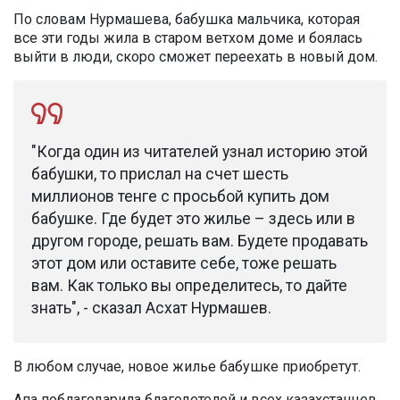
По словам Нурмашева, бабушка мальчика, которая
все эти годы жила в старом ветхом доме и боялась
выйти в люди, скоро сможет переехать в новый дом.
"Когда один из читателей узнал историю этой
бабушки, то прислал на счет шесть
миллионов тенге с просьбой купить дом
бабушке. Где будет это жилье – здесь или в
другом городе, решать вам. Будете продавать
этот дом или оставите себе, тоже решать
вам. Как только вы определитесь, то дайте
знать", - сказал Асхат Нурмашев.
В любом случае, новое жилье бабушке приобретут.
Апа поблагодарила благодетелей и всех казахстанцев,