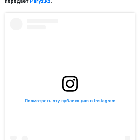
передаёт
Paryz.kz
.
Посмотреть эту публикацию в Instagram