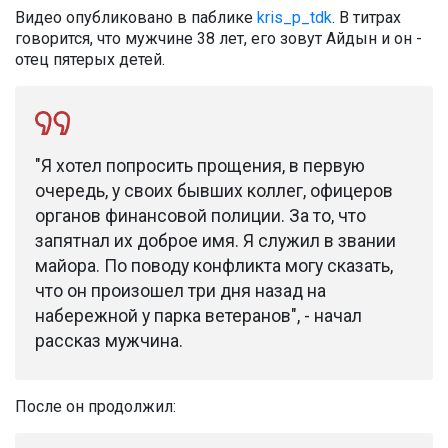
Видео опубликовано в паблике
kris_p_tdk
. В титрах
говорится, что мужчине 38 лет, его зовут Айдын и он -
отец пятерых детей.
"Я хотел попросить прощения, в первую
очередь, у своих бывших коллег, офицеров
органов финансовой полиции. За то, что
запятнал их доброе имя. Я служил в звании
майора. По поводу конфликта могу сказать,
что он произошел три дня назад на
набережной у парка ветеранов", - начал
рассказ мужчина.
После он продолжил: