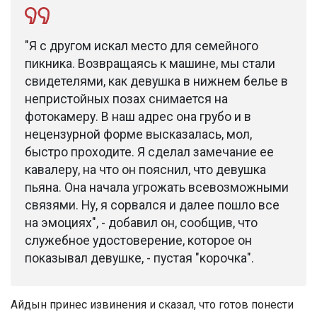
"Я с другом искал место для семейного
пикника. Возвращаясь к машине, мы стали
свидетелями, как девушка в нижнем белье в
непристойных позах снимается на
фотокамеру. В наш адрес она грубо и в
нецензурной форме высказалась, мол,
быстро проходите. Я сделал замечание ее
кавалеру, на что он пояснил, что девушка
пьяна. Она начала угрожать всевозможными
связями. Ну, я сорвался и далее пошло все
на эмоциях", - добавил он, сообщив, что
служебное удостоверение, которое он
показывал девушке, - пустая "корочка".
Айдын принес извинения и сказал, что готов понести