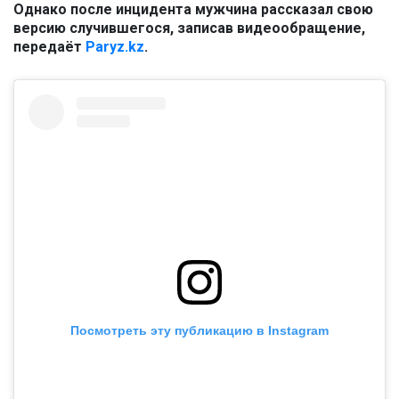
Однако после инцидента мужчина рассказал свою
версию случившегося, записав видеообращение,
передаёт
Paryz.kz
.
Посмотреть эту публикацию в Instagram