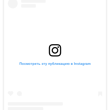
Посмотреть эту публикацию в Instagram