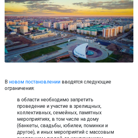
В
новом постановлении
вводятся следующие
ограничения:
в области необходимо запретить
проведение и участие в зрелищных,
коллективных, семейных, памятных
мероприятиях, в том числе на дому
(банкеты, свадьбы, юбилеи, поминки и
другое), и иных мероприятий с массовым