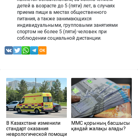
детей в возрасте до 5 (пяти) лет, в случаях
приема пищи в местах общественного
питания, а также занимающихся
индивидуальными, групповыми занятиями
спортом не более 5 (пяти) человек при
соблюдении социальной дистанции.
В Казахстане изменили
МӘМС қорының басшысы
стандарт оказания
қандай жалақы алады?
неврологической помощи