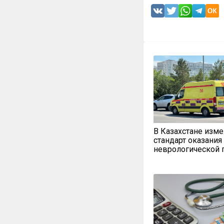
В Казахстане изм
стандарт оказания
неврологической