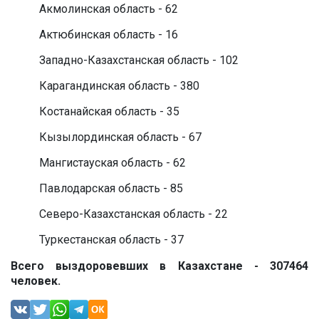
Акмолинская область - 62
Актюбинская область - 16
Западно-Казахстанская область - 102
Карагандинская область - 380
Костанайская область - 35
Кызылординская область - 67
Мангистауская область - 62
Павлодарская область - 85
Северо-Казахстанская область - 22
Туркестанская область - 37
Всего выздоровевших в Казахстане - 307464
человек.