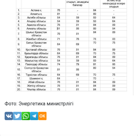
Фото: Энергетика министрлігі