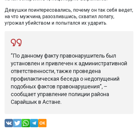
Девушки поинтересовались, почему он так себя ведет,
на что мужчина, разозлившись, схватил лопату,
угрожал убийством и попытался их ударить.
“По данному факту правонарушитель был
установлен и привлечен к административной
ответственности, также проведена
профилактическая беседа о недопущений
подобных фактов правонарушения”, –
сообщает управление полиции района
Сарайшык в Астане.