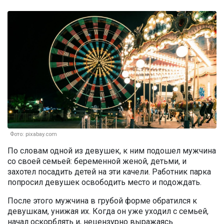
Фото: pixabay.com
По словам одной из девушек, к ним подошел мужчина
со своей семьей: беременной женой, детьми, и
захотел посадить детей на эти качели. Работник парка
попросил девушек освободить место и подождать.
После этого мужчина в грубой форме обратился к
девушкам, унижая их. Когда он уже уходил с семьей,
начал оскорблять и, нецензурно выражаясь.