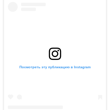
Посмотреть эту публикацию в Instagram