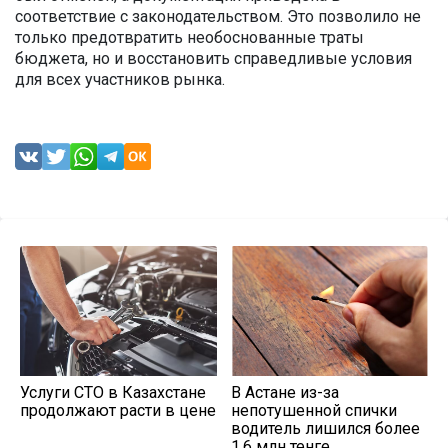
соответствие с законодательством. Это позволило не
только предотвратить необоснованные траты
бюджета, но и восстановить справедливые условия
для всех участников рынка.
Услуги СТО в Казахстане
В Астане из-за
продолжают расти в цене
непотушенной спички
водитель лишился более
1,6 млн тенге