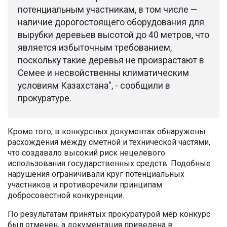
потенциальным участникам, в том числе —
наличие дорогостоящего оборудования для
вырубки деревьев высотой до 40 метров, что
является избыточным требованием,
поскольку такие деревья не произрастают в
Семее и несвойственны климатическим
условиям Казахстана", - сообщили в
прокуратуре.
Кроме того, в конкурсных документах обнаружены
расхождения между сметной и технической частями,
что создавало высокий риск нецелевого
использования государственных средств. Подобные
нарушения ограничивали круг потенциальных
участников и противоречили принципам
добросовестной конкуренции.
По результатам принятых прокуратурой мер конкурс
был отменён, а документация приведена в