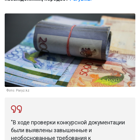
Фото: Paryz.kz
"В ходе проверки конкурсной документации
были выявлены завышенные и
необоснованные требования к