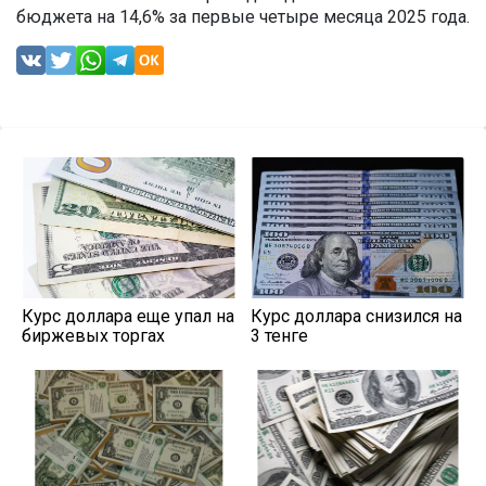
бюджета на 14,6% за первые четыре месяца 2025 года.
Курс доллара еще упал на
Курс доллара снизился на
биржевых торгах
3 тенге