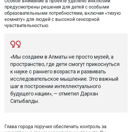
Особое внимание в проекте уделено инклюзии:
предусмотрены решения для детей с особыми
образовательными потребностями, включая «тихую
комнату» для людей с высокой сенсорной
чувствительностью.
«Мы создаем в Алматы не просто музей, а
пространство, где дети смогут прикоснуться
к науке с раннего возраста и развивать
исследовательское мышление. Это важный
шаг в построении интеллектуального
будущего нации», — отметил Дархан
Сатыбалды.
Глава города поручил обеспечить контроль за