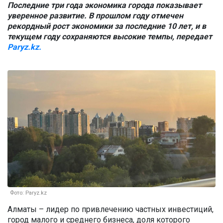
Последние три года экономика города показывает
уверенное развитие. В прошлом году отмечен
рекордный рост экономики за последние 10 лет, и в
текущем году сохраняются высокие темпы, передает
Paryz.kz.
Фото: Paryz.kz
Алматы – лидер по привлечению частных инвестиций,
город малого и среднего бизнеса, доля которого