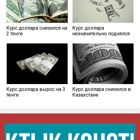
Курс доллара снизился на
Курс доллара
2 тенге
незначительно поднялся
Курс доллара вырос на 3
Курс доллара снизился в
тенге
Казахстане