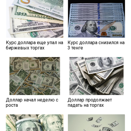
Курс доллара еще упал на
Курс доллара снизился на
биржевых торгах
3 тенге
Доллар начал неделю с
Доллар продолжает
роста
падать на торгах