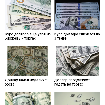
Курс доллара еще упал на
Курс доллара снизился на
биржевых торгах
3 тенге
Доллар начал неделю с
Доллар продолжает
роста
падать на торгах