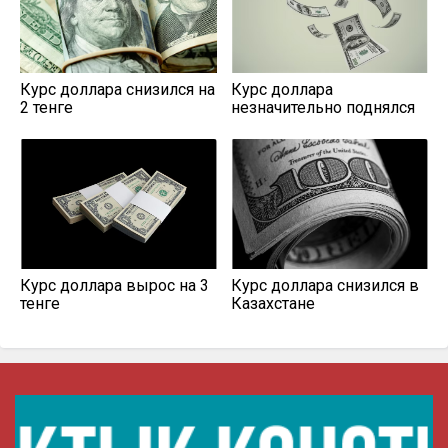
Курс доллара снизился на
Курс доллара
2 тенге
незначительно поднялся
Курс доллара вырос на 3
Курс доллара снизился в
тенге
Казахстане