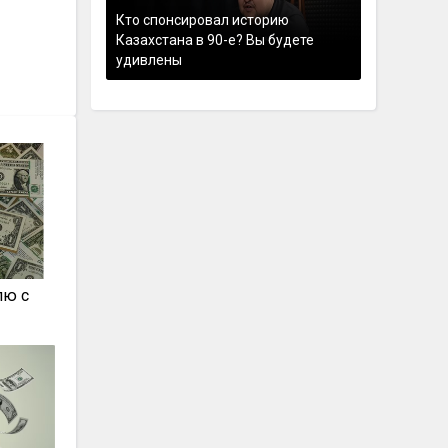
Кто спонсировал историю
Казахстана в 90-е? Вы будете
удивлены
лю с