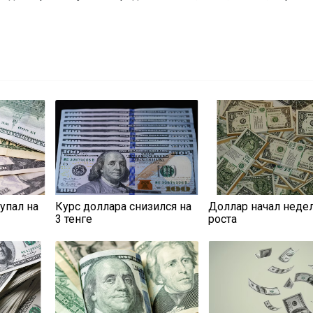
упал на
Курс доллара снизился на
Доллар начал неде
3 тенге
роста