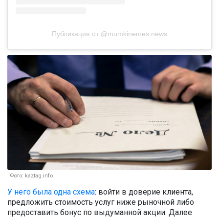
Публикация от @mumkinemes.news
Фото: kaztag.info
У него была одна схема
: войти в доверие клиента,
предложить стоимость услуг ниже рыночной либо
предоставить бонус по выдуманной акции. Далее