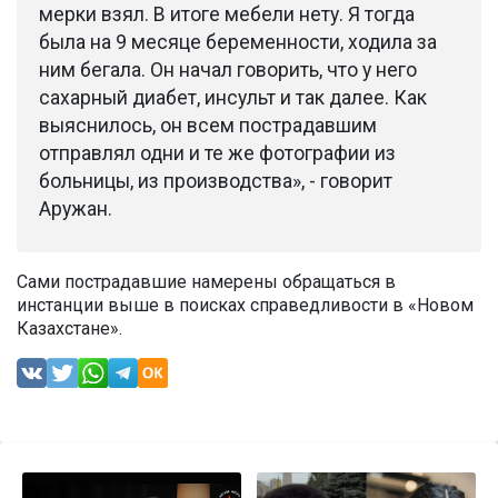
мерки взял. В итоге мебели нету. Я тогда
была на 9 месяце беременности, ходила за
ним бегала. Он начал говорить, что у него
сахарный диабет, инсульт и так далее. Как
выяснилось, он всем пострадавшим
отправлял одни и те же фотографии из
больницы, из производства», - говорит
Аружан.
Сами пострадавшие намерены обращаться в
инстанции выше в поисках справедливости в «Новом
Казахстане».