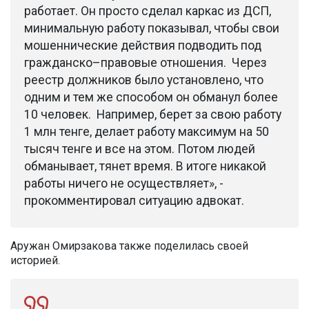
работает. Он просто сделал каркас из ДСП,
минимальную работу показывал, чтобы свои
мошеннические действия подводить под
гражданско–правовые отношения.
Через
реестр должников было установлено, что
одним и тем же способом он обманул более
10 человек.
Например, берет за свою работу
1 млн тенге, делает работу максимум на 50
тысяч тенге и все на этом. Потом людей
обманывает, тянет время. В итоге никакой
работы ничего не осуществляет», -
прокомментировал ситуацию адвокат.
Аружан Омирзакова также поделилась своей
историей.