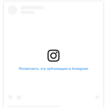
Посмотреть эту публикацию в Instagram