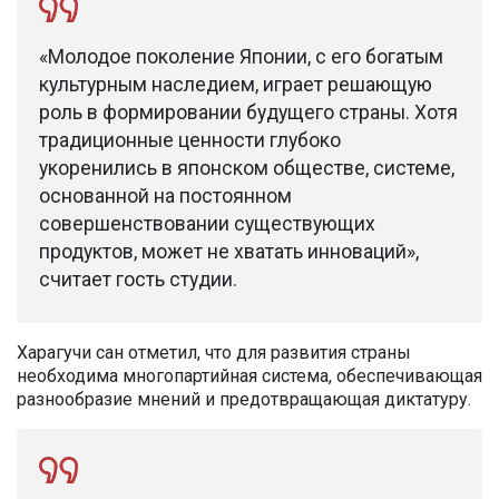
«Молодое поколение Японии, с его богатым
культурным наследием, играет решающую
роль в формировании будущего страны. Хотя
традиционные ценности глубоко
укоренились в японском обществе, системе,
основанной на постоянном
совершенствовании существующих
продуктов, может не хватать инноваций»,
считает гость студии.
Харагучи сан отметил, что для развития страны
необходима многопартийная система, обеспечивающая
разнообразие мнений и предотвращающая диктатуру.