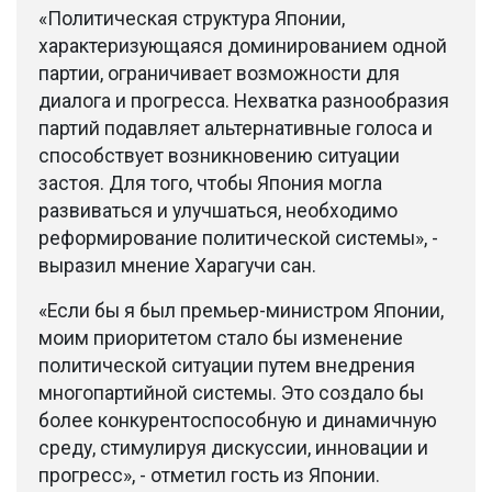
«Политическая структура Японии,
характеризующаяся доминированием одной
партии, ограничивает возможности для
диалога и прогресса. Нехватка разнообразия
партий подавляет альтернативные голоса и
способствует возникновению ситуации
застоя. Для того, чтобы Япония могла
развиваться и улучшаться, необходимо
реформирование политической системы», -
выразил мнение Харагучи сан.
«Если бы я был премьер-министром Японии,
моим приоритетом стало бы изменение
политической ситуации путем внедрения
многопартийной системы. Это создало бы
более конкурентоспособную и динамичную
среду, стимулируя дискуссии, инновации и
прогресс», - отметил гость из Японии.