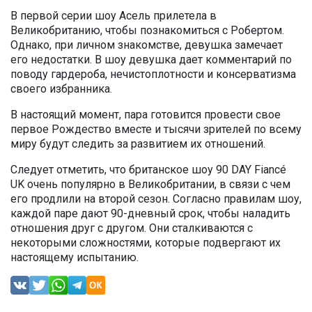
В первой серии шоу Асель прилетела в
Великобританию, чтобы познакомиться с Робертом.
Однако, при личном знакомстве, девушка замечает
его недостатки. В шоу девушка дает комментарий по
поводу гардероба, нечистоплотности и консерватизма
своего избранника.
В настоящий момент, пара готовится провести свое
первое Рождество вместе и тысячи зрителей по всему
миру будут следить за развитием их отношений.
Следует отметить, что британское шоу 90 DAY Fiancé
UK очень популярно в Великобритании, в связи с чем
его продлили на второй сезон. Согласно правилам шоу,
каждой паре дают 90-дневный срок, чтобы наладить
отношения друг с другом. Они сталкиваются с
некоторыми сложностями, которые подвергают их
настоящему испытанию.