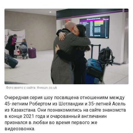
Фото взято с сайта: thesun.co.uk
Очередная серия шоу посвящена отношениям между
45-летним Робертом из Шотландии и 35-летней Асель
из Казахстана. Они познакомились на сайте знакомств
в конце 2021 года и очарованный англичанин
признался в любви во время первого же
видеозвонка.