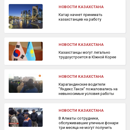
НОВОСТИ КАЗАХСТАНА
Катар начнет принимать
казахстанцев на работу
НОВОСТИ КАЗАХСТАНА
Казахстанцы могут легально
трудоустроится в Южной Корее
НОВОСТИ КАЗАХСТАНА
Карагандинские водители
"Яндекс.Такси" пожаловались на
невыносимые условия работы
НОВОСТИ КАЗАХСТАНА
В Алматы сотрудники,
обслуживавшие уличные фонари
три месяца не могут получить