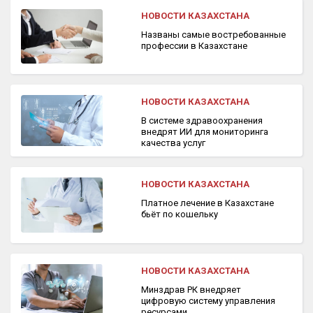
НОВОСТИ КАЗАХСТАНА
Названы самые востребованные
профессии в Казахстане
НОВОСТИ КАЗАХСТАНА
В системе здравоохранения
внедрят ИИ для мониторинга
качества услуг
НОВОСТИ КАЗАХСТАНА
Платное лечение в Казахстане
бьёт по кошельку
НОВОСТИ КАЗАХСТАНА
Минздрав РК внедряет
цифровую систему управления
ресурсами