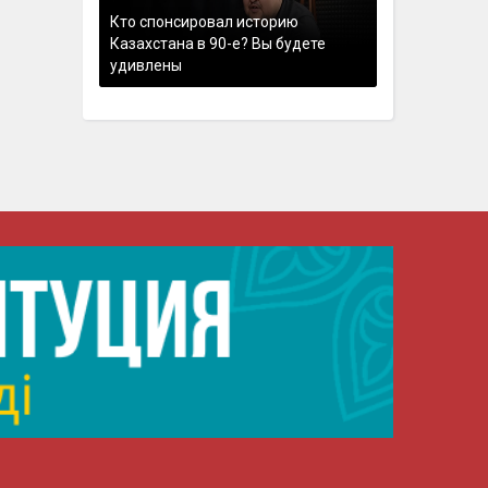
Кто спонсировал историю
Казахстана в 90-е? Вы будете
удивлены