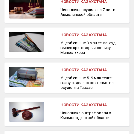
НОВОСТИ КАЗАХСТАНА
Чиновника осудили на 7 лет в
Акмолинской области
НОВОСТИ КАЗАХСТАНА
Ущерб свыше 3 млн тенге: суд
вынес приговор чиновнику
Минсельхоза
НОВОСТИ КАЗАХСТАНА
Ущерб свыше 519 млн тенге:
главу отдела строительства
осудили в Таразе
НОВОСТИ КАЗАХСТАНА
Чиновника оштрафовали в
Кызылординской области