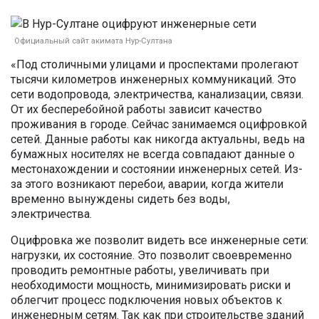
Официальный сайт акимата Нур-Султана
«Под столичными улицами и проспектами пролегают
тысячи километров инженерных коммуникаций. Это
сети водопровода, электричества, канализации, связи.
От их бесперебойной работы зависит качество
проживания в городе. Сейчас занимаемся оцифровкой
сетей. Данные работы как никогда актуальны, ведь на
бумажных носителях не всегда совпадают данные о
местонахождении и состоянии инженерных сетей. Из-
за этого возникают перебои, аварии, когда жители
временно вынуждены сидеть без воды,
электричества.
Оцифровка же позволит видеть все инженерные сети:
нагрузки, их состояние. Это позволит своевременно
проводить ремонтные работы, увеличивать при
необходимости мощность, минимизировать риски и
облегчит процесс подключения новых объектов к
инженерным сетям. Так как при строительстве зданий