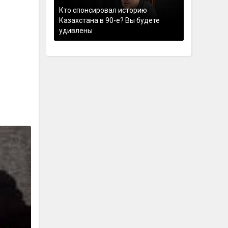
Кто спонсировал историю
Казахстана в 90-е? Вы будете
удивлены