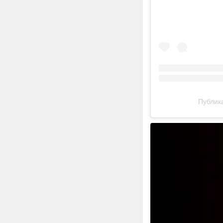
Публика