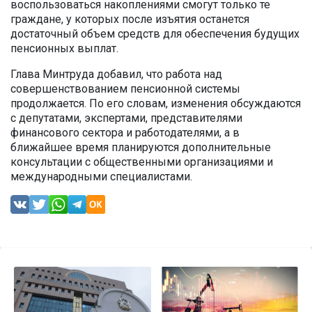
воспользоваться накоплениями смогут только те
граждане, у которых после изъятия останется
достаточный объем средств для обеспечения будущих
пенсионных выплат.
Глава Минтруда добавил, что работа над
совершенствованием пенсионной системы
продолжается. По его словам, изменения обсуждаются
с депутатами, экспертами, представителями
финансового сектора и работодателями, а в
ближайшее время планируются дополнительные
консультации с общественными организациями и
международными специалистами.