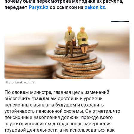
почему была пересмотрена методика их расчета,
передает
Paryz.kz
со ссылкой на
zakon.kz.
Фото: bankrotof.net
По словам министра, главная цель изменений
обеспечить гражданам достойный уровень
пенсионных выплат в будущем и сохранить
устойчивость пенсионной системы. Он отметил, что
пенсионные накопления должны прежде всего
служить источником дохода после завершения
трудовой деятельности, а не использоваться как