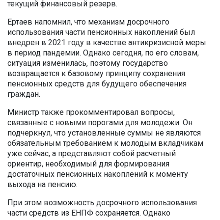
текущий финансовый резерв.
Ертаев напомнил, что механизм досрочного
использования части пенсионных накоплений был
внедрен в 2021 году в качестве антикризисной меры
в период пандемии. Однако сегодня, по его словам,
ситуация изменилась, поэтому государство
возвращается к базовому принципу сохранения
пенсионных средств для будущего обеспечения
граждан.
Министр также прокомментировал вопросы,
связанные с новыми порогами для молодежи. Он
подчеркнул, что установленные суммы не являются
обязательным требованием к молодым вкладчикам
уже сейчас, а представляют собой расчетный
ориентир, необходимый для формирования
достаточных пенсионных накоплений к моменту
выхода на пенсию.
При этом возможность досрочного использования
части средств из ЕНПФ сохраняется. Однако