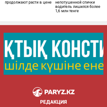
продолжают расти в цене
непотушенной спички
водитель лишился более
1,6 млн тенге
РЕДАКЦИЯ