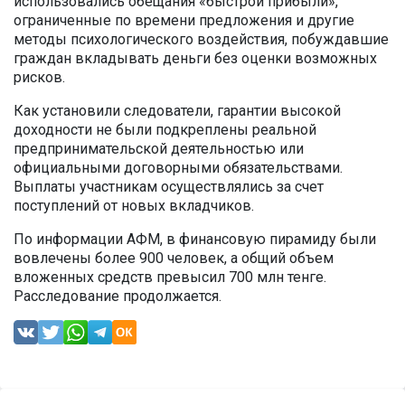
использовались обещания «быстрой прибыли»,
ограниченные по времени предложения и другие
методы психологического воздействия, побуждавшие
граждан вкладывать деньги без оценки возможных
рисков.
Как установили следователи, гарантии высокой
доходности не были подкреплены реальной
предпринимательской деятельностью или
официальными договорными обязательствами.
Выплаты участникам осуществлялись за счет
поступлений от новых вкладчиков.
По информации АФМ, в финансовую пирамиду были
вовлечены более 900 человек, а общий объем
вложенных средств превысил 700 млн тенге.
Расследование продолжается.