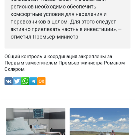
регионов необходимо обеспечить
комфортные условия для населения и
перевозчиков в целом. Для этого следует
активно привлекать частные инвестиции», —
отметил Премьер-министр.
Общий контроль и координация закреплены за
Первым заместителем Премьер-министра Романом
Скляром.