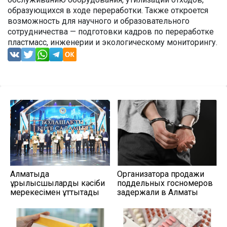
образующихся в ходе переработки. Также откроется
возможность для научного и образовательного
сотрудничества — подготовки кадров по переработке
пластмасс, инженерии и экологическому мониторингу.
Алматыда
Организатора продажи
құрылысшыларды кәсіби
поддельных госномеров
мерекесімен құттықтады
задержали в Алматы