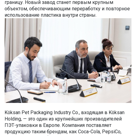
границу. Новый завод станет первым крупным
объектом, обеспечивающим переработку и повторное
использование пластика внутри страны.
Köksan Pet Packaging Industry Co., входящая в Köksan
Holding, — это один из крупнейших производителей
ПЭТ-упаковки в Европе. Компания поставляет
продукцию таким брендам, как Coca-Cola, PepsiCo,