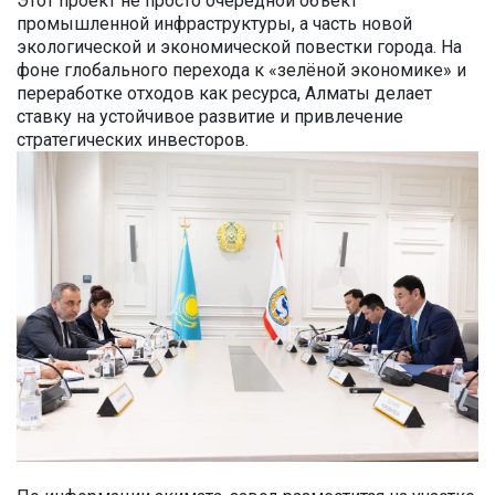
Этот проект не просто очередной объект
промышленной инфраструктуры, а часть новой
экологической и экономической повестки города. На
фоне глобального перехода к «зелёной экономике» и
переработке отходов как ресурса, Алматы делает
ставку на устойчивое развитие и привлечение
стратегических инвесторов.