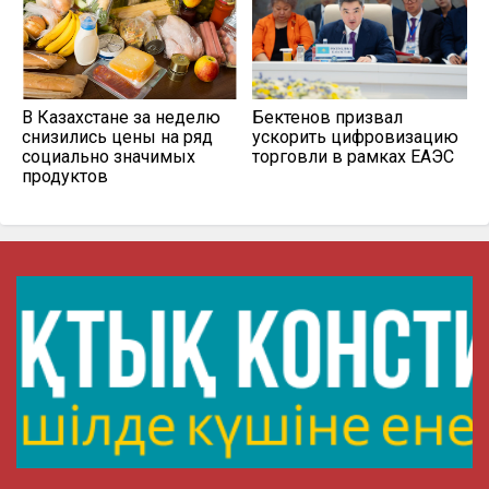
В Казахстане за неделю
Бектенов призвал
снизились цены на ряд
ускорить цифровизацию
социально значимых
торговли в рамках ЕАЭС
продуктов