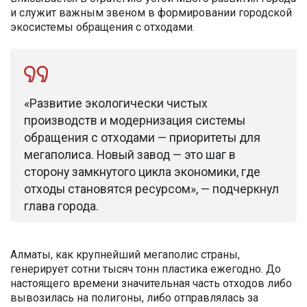
и служит важным звеном в формировании городской
экосистемы обращения с отходами.
«Развитие экологически чистых
производств и модернизация системы
обращения с отходами — приоритеты для
мегаполиса. Новый завод — это шаг в
сторону замкнутого цикла экономики, где
отходы становятся ресурсом», — подчеркнул
глава города.
Алматы, как крупнейший мегаполис страны,
генерирует сотни тысяч тонн пластика ежегодно. До
настоящего времени значительная часть отходов либо
вывозилась на полигоны, либо отправлялась за