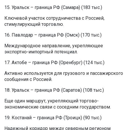
15. Уральск – граница РФ (Самара) (183 тыс.)
Ключевой участок сотрудничества с Россией,
стимулирующий торговлю.
16. Павлодар – граница РФ (Омск) (170 тыс.)
Международное направление, укрепляющее
экспортно-импортный потенциал.
17. Актобе – граница РФ (Оренбург) (124 тыс.)
Активно используется для грузового и пассажирского
сообщения с Россией.
18. Уральск – граница РФ (Саратов) (108 тыс.)
Еще один маршрут, укрепляющий торгово-
экономические связи с соседним государством.
19. Костанай – граница РФ (Троицк) (90 тыс.)
Надежный коридор между северным регионом