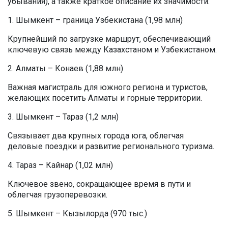
убывания), а также краткое описание их значимости:
1. Шымкент – граница Узбекистана (1,98 млн)
Крупнейший по загрузке маршрут, обеспечивающий
ключевую связь между Казахстаном и Узбекистаном.
2. Алматы – Конаев (1,88 млн)
Важная магистраль для южного региона и туристов,
желающих посетить Алматы и горные территории.
3. Шымкент – Тараз (1,2 млн)
Связывает два крупных города юга, облегчая
деловые поездки и развитие регионального туризма.
4. Тараз – Кайнар (1,02 млн)
Ключевое звено, сокращающее время в пути и
облегчая грузоперевозки.
5. Шымкент – Кызылорда (970 тыс.)