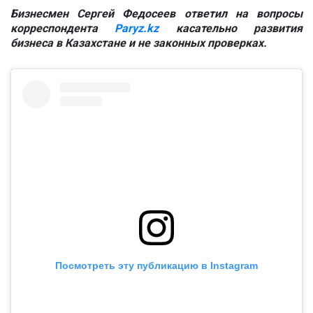
Бизнесмен Сергей Федосеев ответил на вопросы
корреспондента
Paryz.kz
касательно развития
бизнеса в Казахстане и не законных проверках.
Посмотреть эту публикацию в Instagram