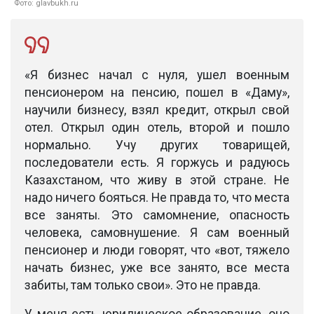
Фото: glavbukh.ru
«Я бизнес начал с нуля, ушел военным
пенсионером на пенсию, пошел в «Даму»,
научили бизнесу, взял кредит, открыл свой
отел. Открыл один отель, второй и пошло
нормально. Учу других товарищей,
последователи есть. Я горжусь и радуюсь
Казахстаном, что живу в этой стране. Не
надо ничего бояться. Не правда то, что места
все заняты. Это самомнение, опасность
человека, самовнушение. Я сам военный
пенсионер и люди говорят, что «вот, тяжело
начать бизнес, уже все занято, все места
забиты, там только свои». Это не правда.