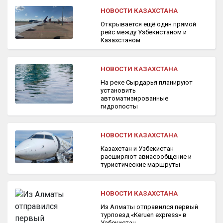
НОВОСТИ КАЗАХСТАНА
Открывается ещё один прямой
рейс между Узбекистаном и
Казахстаном
НОВОСТИ КАЗАХСТАНА
На реке Сырдарья планируют
установить
автоматизированные
гидропосты
НОВОСТИ КАЗАХСТАНА
Казахстан и Узбекистан
расширяют авиасообщение и
туристические маршруты
НОВОСТИ КАЗАХСТАНА
Из Алматы отправился первый
турпоезд «Keruen express» в
Узбекистан