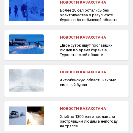
НОВОСТИ КАЗАХСТАНА
Более 20 сел остались без
электричества в результате
бурана в Актюбинской области
НОВОСТИ КАЗАХСТАНА
Двое суток ищут пропавших
людей во время бурана в
Туркестанской области
НОВОСТИ КАЗАХСТАНА
Актюбинскую область накрыл
сильный буран
НОВОСТИ КАЗАХСТАНА
Хлеб по 1300 тенге продавали
застрявшим людям в непогоду
на трассе