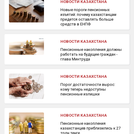
НОВОСТИ КАЗАХСТАНА
Новые пороги пенсионных
изъятий: почему казахстанцам
придется оставлять больше
средств в ЕНПФ
НОВОСТИ КАЗАХСТАНА
Пенсионные накопления должны
работать на будущее граждан -
глава Минтруда
НОВОСТИ КАЗАХСТАНА
Порог достаточности вырос:
кому теперь недоступны
пенсионные излишки
НОВОСТИ КАЗАХСТАНА
Пенсионные накопления
казахстанцев приблизились к 27
трлн тенге