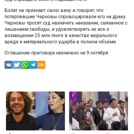
Болат не признает свою вину и говорит, что
потерпевшие Черновы спровоцировали его на драку.
Черновы просят суд назначить наказание, связанное с
лишением свободы, и удовлетворить их иск о
возмещении 25 млн тенге в качестве морального
вреда и материального ущерба в полном объёме.
Оглашение приговора назначено на 9 октября.