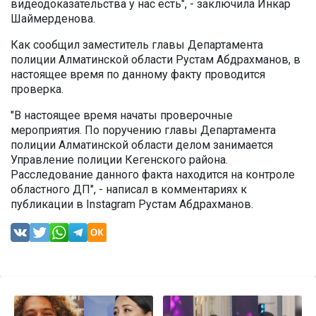
видеодоказательства у нас есть", - заключила Инкар
Шаймерденова.
Как сообщил заместитель главы Департамента
полиции Алматинской области Рустам Абдрахманов, в
настоящее время по данному факту проводится
проверка.
"В настоящее время начаты проверочные
мероприятия. По поручению главы Департамента
полиции Алматинской области делом занимается
Управление полиции Кегенского района.
Расследование данного факта находится на контроле
областного ДП", - написал в комментариях к
публикации в Instagram Рустам Абдрахманов.