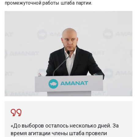
промежуточной работы штаба партии.
«До выборов осталось несколько дней. За
время агитации члены штаба провели