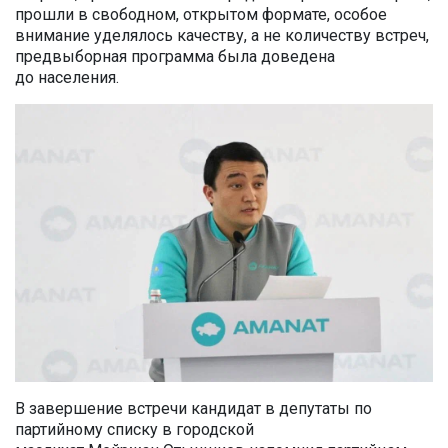
прошли в свободном, открытом формате, особое
внимание уделялось качеству, а не количеству встреч,
предвыборная программа была доведена
до населения.
В завершение встречи кандидат в депутаты по
партийному списку в городской