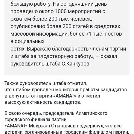
большую работу. На сегодняшний день
проведено около 1000 мероприятий с
охватом более 200 тыс. человек,
опубликовано более 200 статей в средствах
массовой информации, более 71 тыс. постов
в социальных
сетях. Выражаю благодарность членам партии
и штаба за плодотворную работу», — сказал
руководитель штаба С.Канкуров.
Также руководитель штаба отметил,
что штабом проведен мониторинг работы кандидатов
в депутаты от партии «AMANAT» и отметил
высокую активность кандидатов.
В свою очередь, председатель Алматинского
городского филиала партии
«AMANAT» Мейржан Отыншиев подчеркнул, что все
встречи, организованные городским филиалом партии,