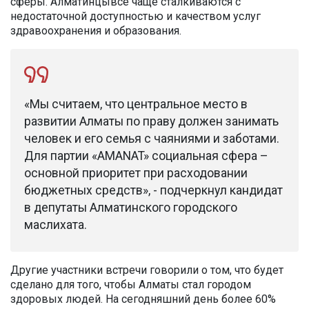
сферы. Алматинцывсе чаще сталкиваются с
недостаточной доступностью и качеством услуг
здравоохранения и образования.
«Мы считаем, что центральное место в
развитии Алматы по праву должен занимать
человек и его семья с чаяниями и заботами.
Для партии «AMANAT» социальная сфера –
основной приоритет при расходовании
бюджетных средств», - подчеркнул кандидат
в депутаты Алматинского городского
маслихата.
Другие участники встречи говорили о том, что будет
сделано для того, чтобы Алматы стал городом
здоровых людей. На сегодняшний день более 60%