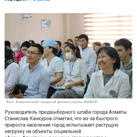
Фото: Алматинский городской филиал партии AMANAT
Руководитель предвыборного штаба города Алматы
Станислав Канкуров отметил, что из-за быстрого
прироста населения город испытывает растущую
нагрузку на объекты социальной