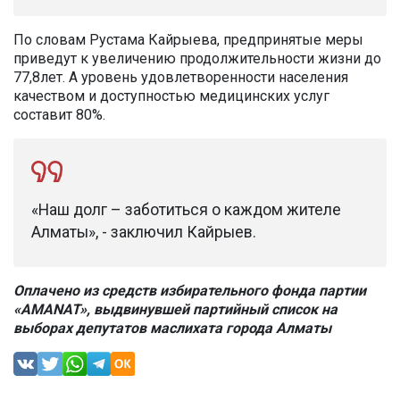
По словам Рустама Кайрыева, предпринятые меры
приведут к увеличению продолжительности жизни до
77,8лет. А уровень удовлетворенности населения
качеством и доступностью медицинских услуг
составит 80%.
«Наш долг – заботиться о каждом жителе
Алматы», - заключил Кайрыев.
Оплачено из средств избирательного фонда партии
«AMANAT», выдвинувшей партийный список на
выборах депутатов маслихата города Алматы