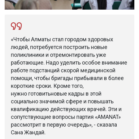
«Чтобы Алматы стал городом здоровых
людей, потребуется построить новые
поликлиники и отремонтировать уже
работающие. Надо уделить особое внимание
работе подстанций скорой медицинской
помощи, чтобы бригады прибывали в более
короткие сроки. Кроме того,
нужно готовитьновые кадры в этой
социально значимой сфере и повышать
квалификацию действующих врачей. Эти и
сопутствующие вопросы партия «AMANAT»
рассмотрит в первую очередь», - сказала
Сана Жандай.