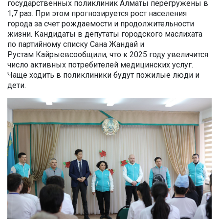
государственных поликлиник Алматы перегружены в
1,7 раз. При этом прогнозируется рост населения
города за счет рождаемости и продолжительности
жизни. Кандидаты в депутаты городского маслихата
по партийному списку Сана Жандай и
Рустам Кайрыевсообщили, что к 2025 году увеличится
число активных потребителей медицинских услуг.
Чаще ходить в поликлиники будут пожилые люди и
дети.