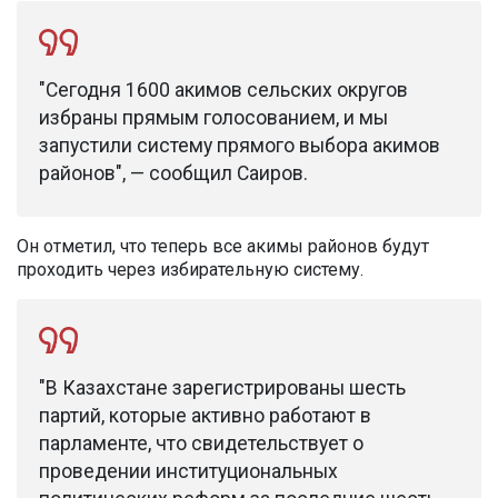
"Сегодня 1600 акимов сельских округов
избраны прямым голосованием, и мы
запустили систему прямого выбора акимов
районов", — сообщил Саиров.
Он отметил, что теперь все акимы районов будут
проходить через избирательную систему.
"В Казахстане зарегистрированы шесть
партий, которые активно работают в
парламенте, что свидетельствует о
проведении институциональных