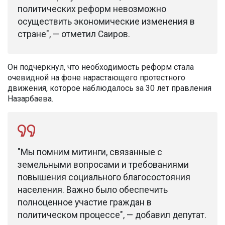
политических реформ невозможно
осуществить экономические изменения в
стране", — отметил Саиров.
Он подчеркнул, что необходимость реформ стала
очевидной на фоне нарастающего протестного
движения, которое наблюдалось за 30 лет правления
Назарбаева.
"Мы помним митинги, связанные с
земельными вопросами и требованиями
повышения социального благосостояния
населения. Важно было обеспечить
полноценное участие граждан в
политическом процессе", — добавил депутат.