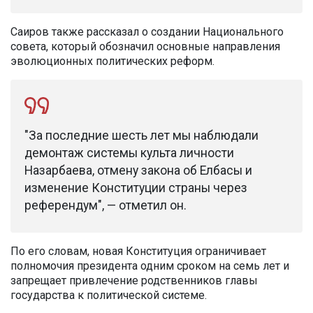
Саиров также рассказал о создании Национального
совета, который обозначил основные направления
эволюционных политических реформ.
"За последние шесть лет мы наблюдали
демонтаж системы культа личности
Назарбаева, отмену закона об Елбасы и
изменение Конституции страны через
референдум", — отметил он.
По его словам, новая Конституция ограничивает
полномочия президента одним сроком на семь лет и
запрещает привлечение родственников главы
государства к политической системе.