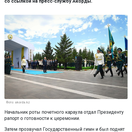
со ссылкой на пресс-службу Акорды.
Фото: akorda.kz
Начальник роты почетного караула отдал Президенту
рапорт о готовности к церемонии.
Затем прозвучал Государственный гимн и был поднят